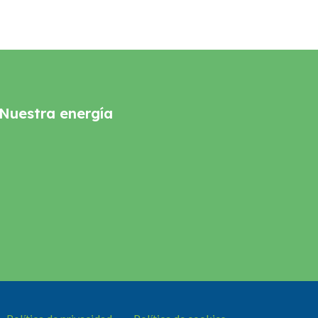
Nuestra energía