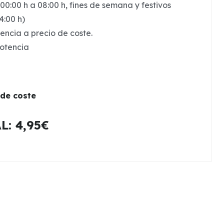
 00:00 h a 08:00 h, fines de semana y festivos
4:00 h)
tencia a precio de coste.
potencia
 de coste
: 4,95€