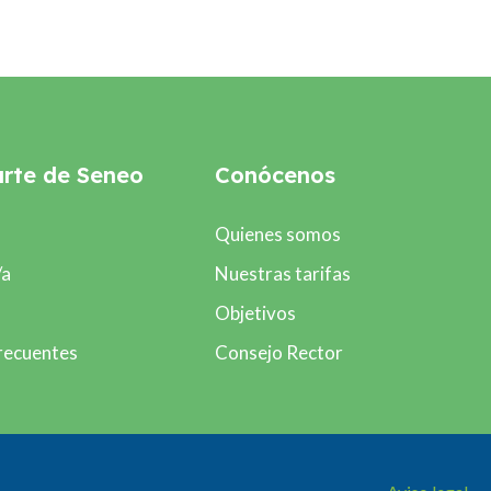
rte de Seneo
Conócenos
Quienes somos
/a
Nuestras tarifas
Objetivos
recuentes
Consejo Rector