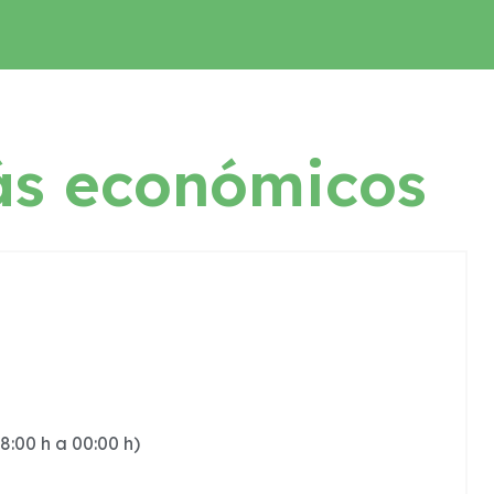
ás económicos
8:00 h a 00:00 h)