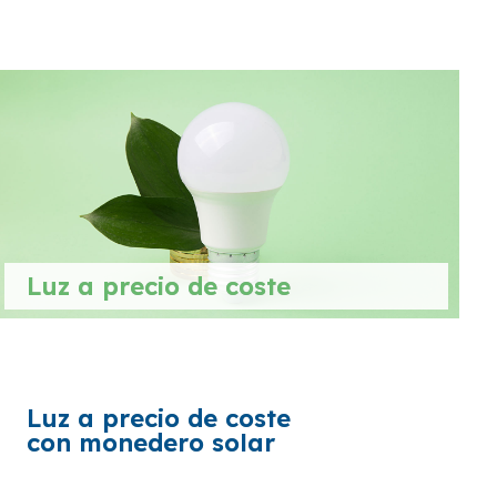
Luz a precio de coste
Luz a precio de coste
con monedero solar