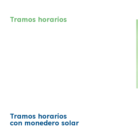
Tramos horarios
Tramos horarios
con monedero solar