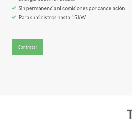
Sin permanencia ni comisiones por cancelación
Para suministros hasta 15 kW
Contratar