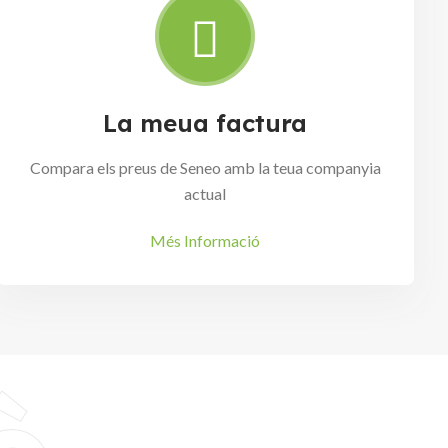
La meua factura
Compara els preus de Seneo amb la teua companyia
actual
Més Informació