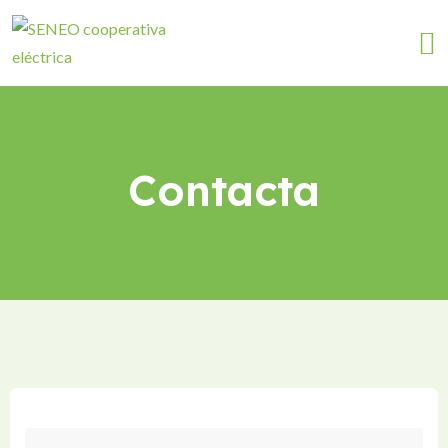
Contacta