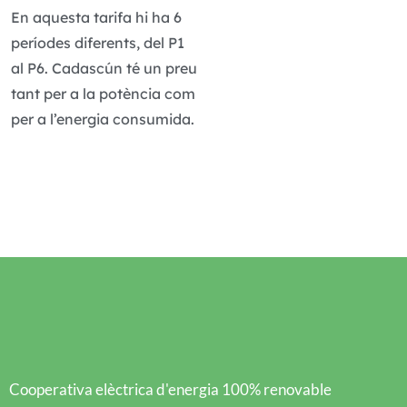
En aquesta tarifa hi ha 6
períodes diferents, del P1
al P6. Cadascún té un preu
tant per a la potència com
per a l’energia consumida.
Cooperativa elèctrica d'energia 100% renovable